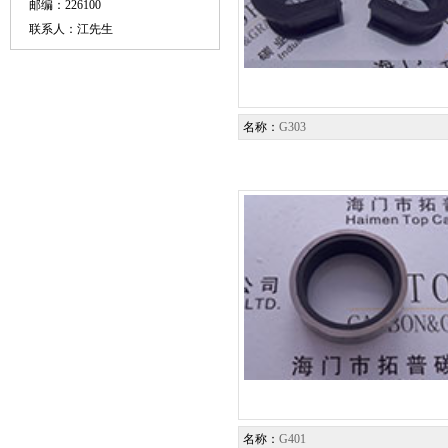
邮编：226100
联系人：江先生
名称：
G303
名称：
G401