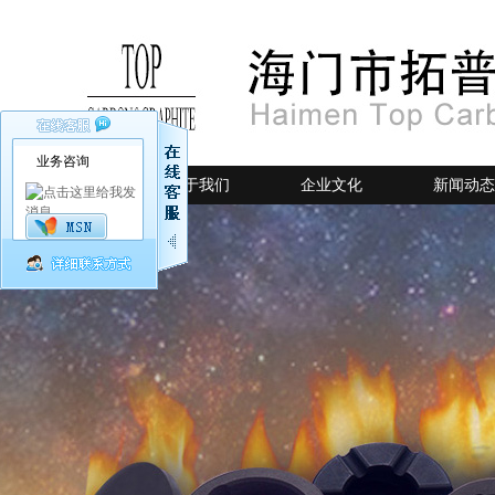
业务咨询
网站首页
关于我们
企业文化
新闻动态