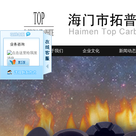
业务咨询
网站首页
关于我们
企业文化
新闻动态