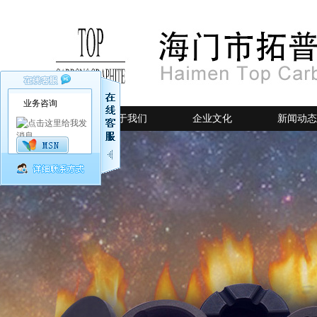
业务咨询
网站首页
关于我们
企业文化
新闻动态