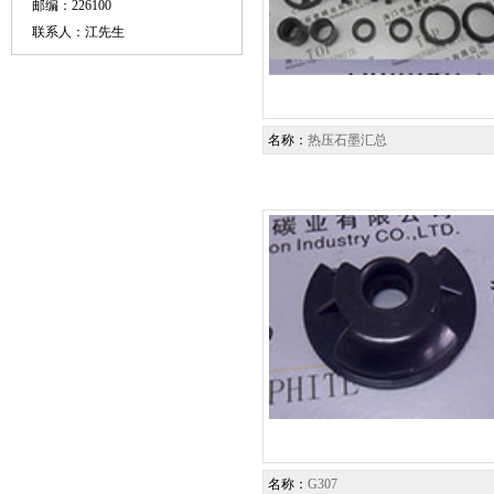
邮编：226100
联系人：江先生
名称：
热压石墨汇总
名称：
G307