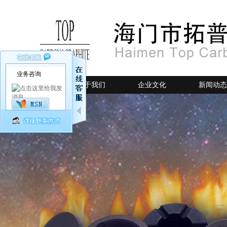
业务咨询
网站首页
关于我们
企业文化
新闻动态