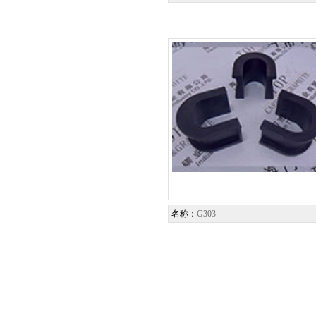
名称：
G303