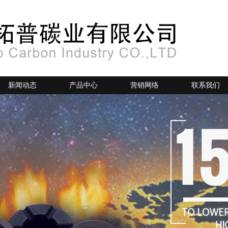
新闻动态
产品中心
营销网络
联系我们