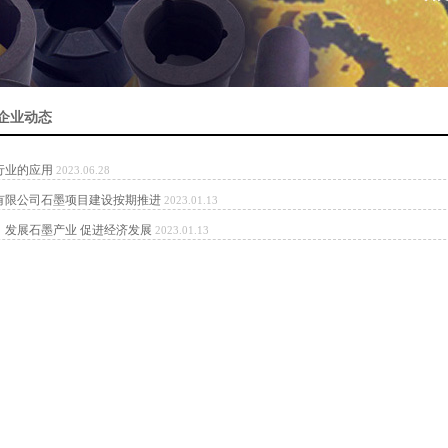
企业动态
行业的应用
2023.06.28
有限公司石墨项目建设按期推进
2023.01.13
：发展石墨产业 促进经济发展
2023.01.13