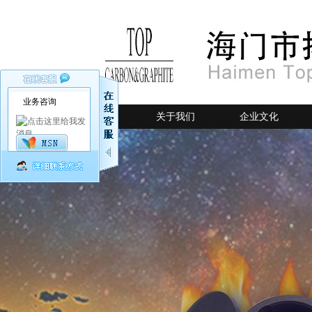
业务咨询
网站首页
关于我们
企业文化