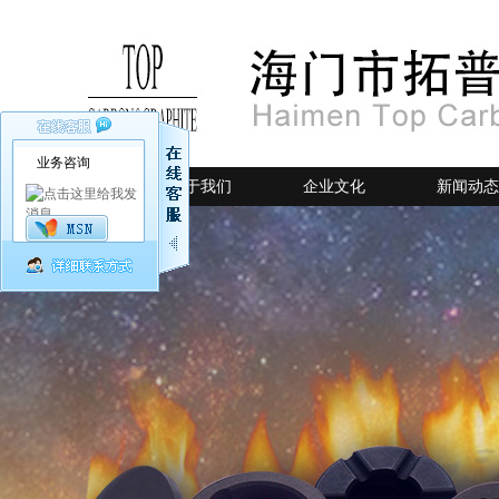
业务咨询
网站首页
关于我们
企业文化
新闻动态