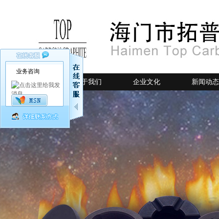
业务咨询
网站首页
关于我们
企业文化
新闻动态