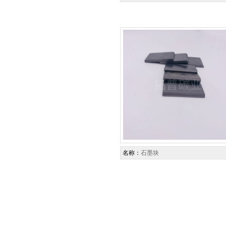
名称：
石墨块