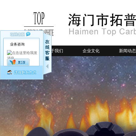
业务咨询
网站首页
关于我们
企业文化
新闻动态