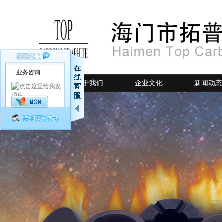
业务咨询
网站首页
关于我们
企业文化
新闻动态