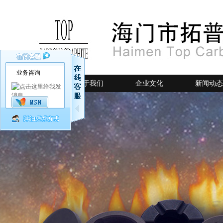
业务咨询
网站首页
关于我们
企业文化
新闻动态