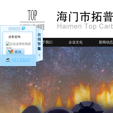
业务咨询
网站首页
关于我们
企业文化
新闻动态