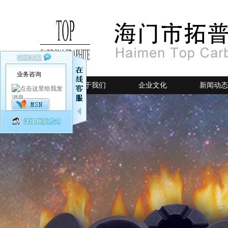
业务咨询
网站首页
关于我们
企业文化
新闻动态