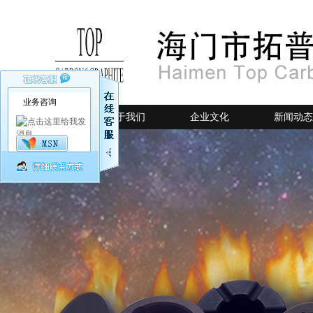
业务咨询
网站首页
关于我们
企业文化
新闻动态