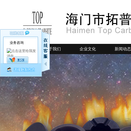
业务咨询
网站首页
关于我们
企业文化
新闻动态