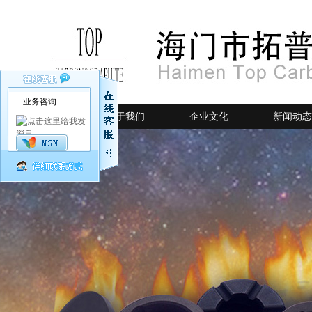
业务咨询
网站首页
关于我们
企业文化
新闻动态