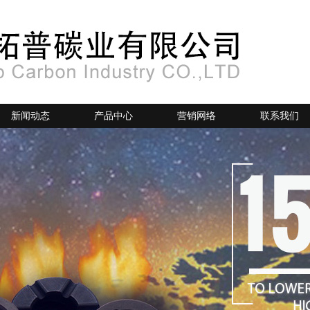
新闻动态
产品中心
营销网络
联系我们