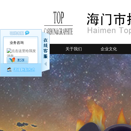
业务咨询
网站首页
关于我们
企业文化