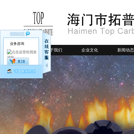
业务咨询
网站首页
关于我们
企业文化
新闻动态