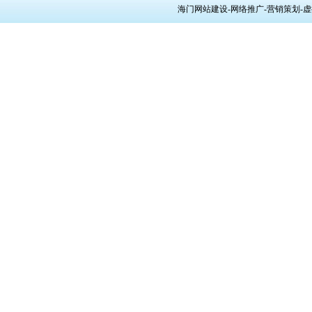
海门网站建设-网络推广-营销策划-