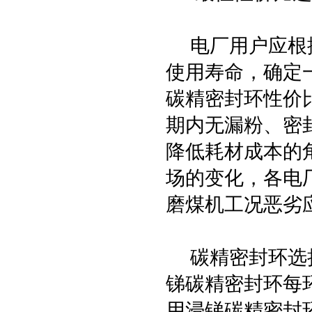
电厂用户应根据
使用寿命，确定
碳精密封环性价
期内无漏粉、密
降低耗材成本的
场的变化，各电
磨煤机工况恶劣
碳精密封环选择
锑碳精密封环每环
用浸锑碳精密封