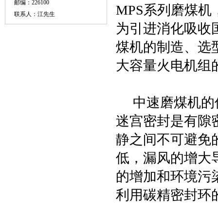
邮编：226100
MPS系列磨煤
联系人：江先生
为引进消化吸收
煤机的制造、选
大容量火电机组
中速磨煤机的传
迷宫密封是有隙
静之间不可避免
低，漏风的增大
的增加和环境污
利用碳精密封环