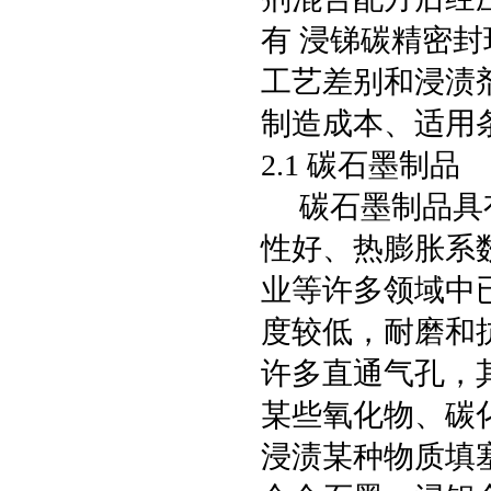
有 浸锑碳精密
工艺差别和浸渍
制造成本、适用
2.1 碳石墨制品
碳石墨制品具有
性好、热膨胀系
业等许多领域中
度较低，耐磨和
许多直通气孔，
某些氧化物、碳
浸渍某种物质填