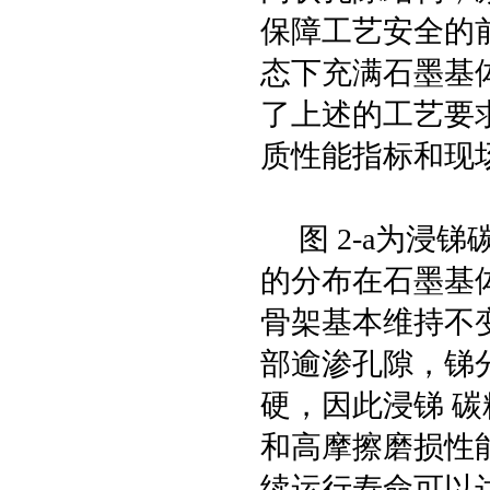
保障工艺安全的
态下充满石墨基
了上述的工艺要
质性能指标和现
图 2-a为浸
的分布在石墨基
骨架基本维持不
部逾渗孔隙，锑
硬，因此浸锑 
和高摩擦磨损性
续运行寿命可以达到