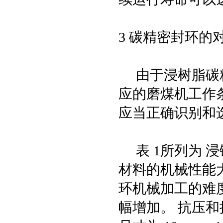
3 碳精密封环的
由于浸树脂碳精
应的磨煤机工作
应当正确识别和
表 1所列为 
材料的机械性能
环机械加工的难
幅增加。 抗压和