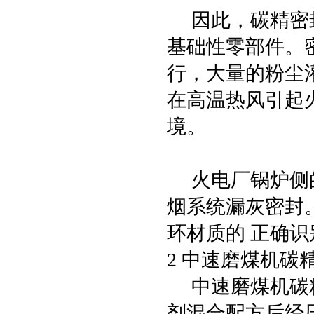
因此，碳精密封
基础性零部件。
行，大量的粉尘
在高温热风引起
境。
火电厂锅炉侧的
烟系统漏灰密封
环材质的 正确
2 中速磨煤机碳
中速磨煤机碳精
剂混合配方后经