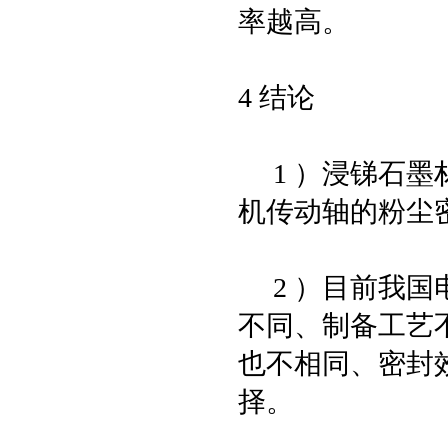
率越高。
4 结论
1 ）浸锑石墨
机传动轴的粉尘
2 ）目前我国
不同、制备工艺
也不相同、密封
择。