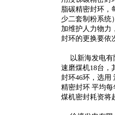
脂碳精密封环，
少二套制粉系统
加维护人力物力，
封环的更换要依
以新海发电有限公司为
速磨煤机18台，
封环46环，选用
精密封环 平均每
煤机密封耗资将