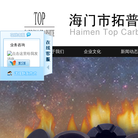
业务咨询
网站首页
关于我们
企业文化
新闻动态