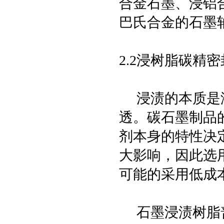
合金石墨、浸铝
巴氏合金的石墨
2.2浸树脂碳精
浸渍的本质是液
透。碳石墨制品的
剂本身的特性决
大影响，因此选
可能的采用低成
石墨浸渍树脂普