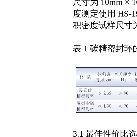
尺寸为 10mm × 
度测定使用 HS-1
积密度试样尺寸为 10
表 1 碳精密封
3.1 最佳性价比