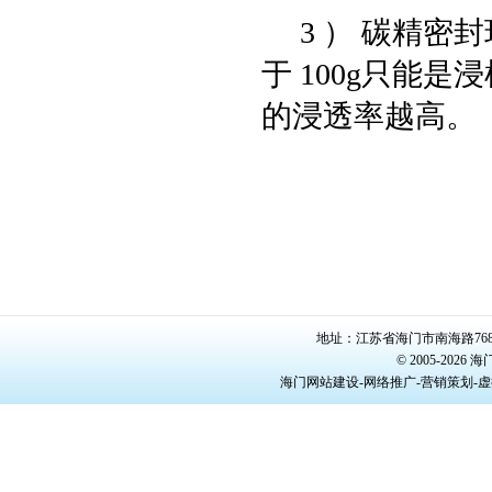
3 ） 碳精密
于 100g只能
的浸透率越高。
地址：江苏省海门市南海路768号/22
© 2005-20
海门网站建设-网络推广-营销策划-