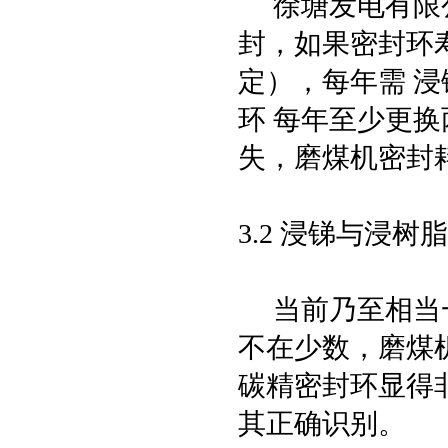
徐塘发电有限公司
封，如果密封环
定），每年需 浸
环 每年至少更换
失，磨煤机密封
3.2 浸锑与浸
当前乃至相当一
不在少数，磨煤
碳精密封环显得
其正确识别。